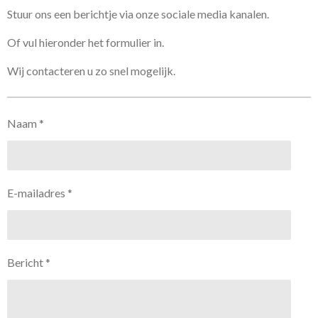
Stuur ons een berichtje via onze sociale media kanalen.
Of vul hieronder het formulier in.
Wij contacteren u zo snel mogelijk.
Naam *
E-mailadres *
Bericht *