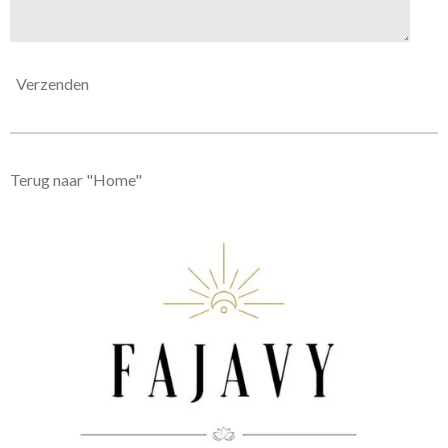
Verzenden
Terug naar "Home"