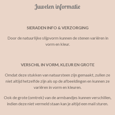
Juwelen informatie
SIERADEN INFO & VERZORGING
Door de natuurlijke slijpvorm kunnen de stenen variëren in
vorm en kleur.
VERSCHIL IN VORM, KLEUR EN GROTE
Omdat deze stukken van natuursteen zijn gemaakt, zullen ze
niet altijd hetzelfde zijn als op de afbeeldingen en kunnen ze
variëren in vorm en kleuren.
Ook de grote (omtrek) van de armbandjes kunnen verschillen,
indien deze niet vermeld staan kan je altijd een mail sturen.