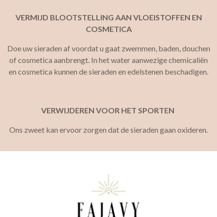
VERMIJD BLOOTSTELLING AAN VLOEISTOFFEN EN
COSMETICA
Doe uw sieraden af ​​voordat u gaat zwemmen, baden, douchen
of cosmetica aanbrengt. In het water aanwezige chemicaliën
en cosmetica kunnen de sieraden en edelstenen beschadigen.
VERWIJDEREN VOOR HET SPORTEN
Ons zweet kan ervoor zorgen dat de sieraden gaan oxideren.