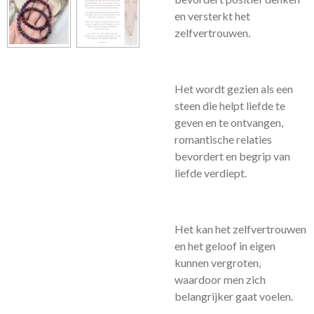
en versterkt het
zelfvertrouwen.
Het wordt gezien als een
steen die helpt liefde te
geven en te ontvangen,
romantische relaties
bevordert en begrip van
liefde verdiept.
Het kan het zelfvertrouwen
en het geloof in eigen
kunnen vergroten,
waardoor men zich
belangrijker gaat voelen.