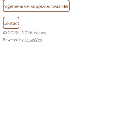
Algemene verkoopsvoorwaarden
Contact
© 2023 - 2026 Fajavy
Powered by
JouwWeb