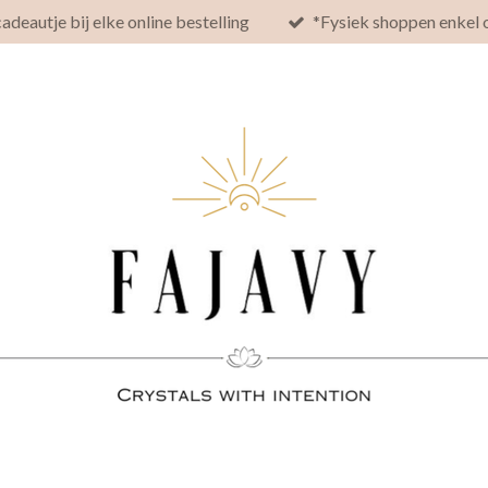
cadeautje bij elke online bestelling
*Fysiek shoppen enkel 