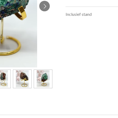
Inclusief stand